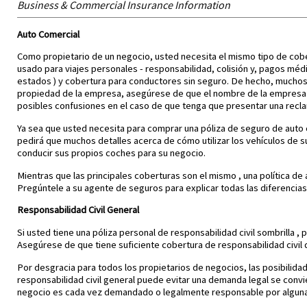
Business & Commercial Insurance Information
Auto Comercial
Como propietario de un negocio, usted necesita el mismo tipo de cobe
usado para viajes personales - responsabilidad, colisión y, pagos mé
estados ) y cobertura para conductores sin seguro. De hecho, muchos e
propiedad de la empresa, asegúrese de que el nombre de la empresa a
posibles confusiones en el caso de que tenga que presentar una recl
Ya sea que usted necesita para comprar una póliza de seguro de auto
pedirá que muchos detalles acerca de cómo utilizar los vehículos de s
conducir sus propios coches para su negocio.
Mientras que las principales coberturas son el mismo , una política de
Pregúntele a su agente de seguros para explicar todas las diferencias
Responsabilidad Civil General
Si usted tiene una póliza personal de responsabilidad civil sombrilla ,
Asegúrese de que tiene suficiente cobertura de responsabilidad civil
Por desgracia para todos los propietarios de negocios, las posibili
responsabilidad civil general puede evitar una demanda legal se convie
negocio es cada vez demandado o legalmente responsable por alguna 