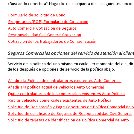
¿Buscando cobertura? Haga clic en cualquiera de las siguientes opcion
Formulario de solicitud de Bond
Propietarios (BOP) Formulario de Cotización
Auto Comercial Cotización de Seguros
Responsabilidad Civil General Cotizacion
Cotización de los trabajadores de Compensación
Seguros Comerciales opciones del servicio de atención al clien
Servicio de la política del uno mismo en caulquier momento del día, d
de los después de opciones de servicio de la política abajo.
Añadir a la Política de controladores existentes Auto Comercial
Añadir a la política actual de vehículos Auto Comercial
Quitar controladores de los comerciales existentes Auto Política
Retirar vehículos comerciales existentes de Auto Política
Solicitud de Declaración y Page Coberturas de Política Comercial de 
Solicitud de certificado de Seguros de Responsabilidad Civil General
Solicitud de tarjetas de identificación de Política Comercial de Auto