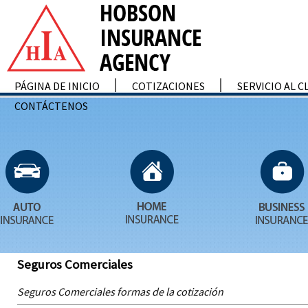
PÁGINA DE INICIO
COTIZACIONES
SERVICIO AL C
CONTÁCTENOS
Seguros Comerciales
Seguros Comerciales formas de la cotización