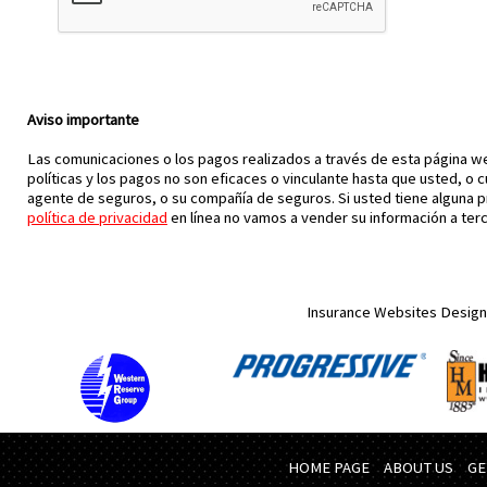
Aviso importante
Las comunicaciones o los pagos realizados a través de esta página we
políticas y los pagos no son eficaces o vinculante hasta que usted, o cu
agente de seguros, o su compañía de seguros. Si usted tiene alguna 
política de privacidad
en línea no vamos a vender su información a ter
Insurance Websites
Design
HOME PAGE
ABOUT US
GE